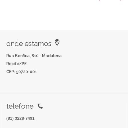
onde estamos
Rua Benfica, 810 - Madalena
Recife/PE
CEP: 50720-001
telefone
(81) 3228-7491