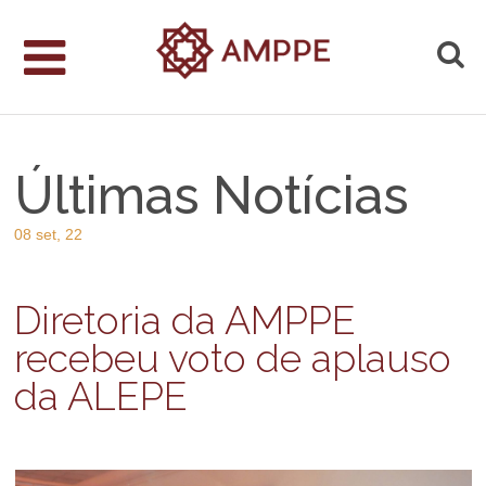
Últimas Notícias
08 set, 22
Diretoria da AMPPE
recebeu voto de aplauso
da ALEPE