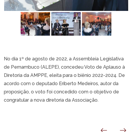
No dia 1º de agosto de 2022, a Assembleia Legislativa
de Pernambuco (ALEPE), concedeu Voto de Aplauso à
Diretoria da AMPPE, eleita para o biênio 2022-2024. De
acordo com o deputado Eriberto Medeiros, autor da
proposição, o voto foi concedido com o objetivo de
congratular a nova diretoria da Associação.