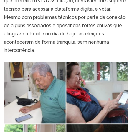
que preferiram vir à associação, contaram com suporte
técnico para acessar a plataforma digital e votar.
Mesmo com problemas técnicos por parte da conexão
de alguns associados e apesar das fortes chuvas que
atingiram o Recife no dia de hoje, as eleições
aconteceram de forma tranquila, sem nenhuma
intercorrência.