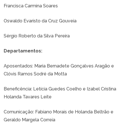
Francisca Carmina Soares
Oswaldo Evaristo da Cruz Gouveia
Sérgio Roberto da Silva Pereira
Departamentos:
Aposentados:
Maria Bernadete Gonçalves Aragão e
Clóvis Ramos Sodré da Motta
Beneficência:
Letícia Guedes Coelho e Izabel Cristina
Holanda Tavares Leite
Comunicação:
Fabiano Morais de Holanda Beltrão e
Geraldo Margela Correia