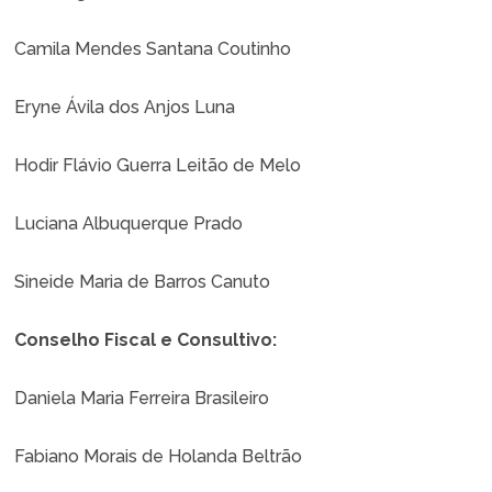
Camila Mendes Santana Coutinho
Eryne Ávila dos Anjos Luna
Hodir Flávio Guerra Leitão de Melo
Luciana Albuquerque Prado
Sineide Maria de Barros Canuto
Conselho Fiscal e Consultivo:
Daniela Maria Ferreira Brasileiro
Fabiano Morais de Holanda Beltrão