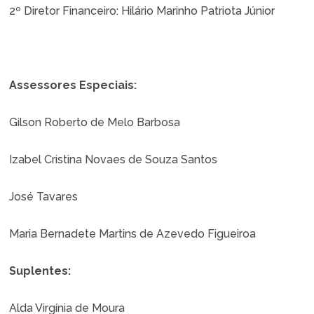
2º Diretor Financeiro:
Hilário Marinho Patriota Júnior
Assessores Especiais:
Gilson Roberto de Melo Barbosa
Izabel Cristina Novaes de Souza Santos
José Tavares
Maria Bernadete Martins de Azevedo Figueiroa
Suplentes:
Alda Virgínia de Moura