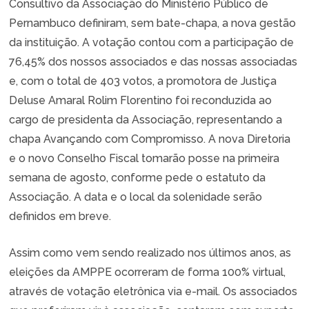
Consultivo da Associação do Ministério Público de
Pernambuco definiram, sem bate-chapa, a nova gestão
da instituição. A votação contou com a participação de
76,45% dos nossos associados e das nossas associadas
e, com o total de 403 votos, a promotora de Justiça
Deluse Amaral Rolim Florentino foi reconduzida ao
cargo de presidenta da Associação, representando a
chapa Avançando com Compromisso. A nova Diretoria
e o novo Conselho Fiscal tomarão posse na primeira
semana de agosto, conforme pede o estatuto da
Associação. A data e o local da solenidade serão
definidos em breve.
Assim como vem sendo realizado nos últimos anos, as
eleições da AMPPE ocorreram de forma 100% virtual,
através de votação eletrônica via e-mail. Os associados