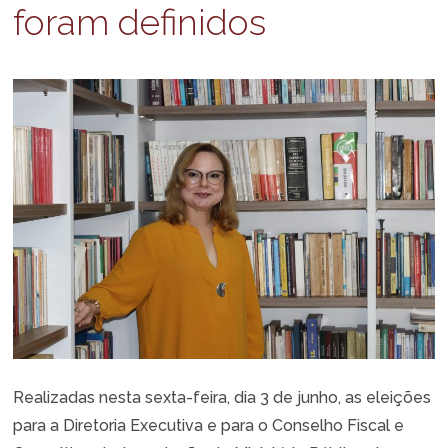
foram definidos
Realizadas nesta sexta-feira, dia 3 de junho, as eleições
para a Diretoria Executiva e para o Conselho Fiscal e