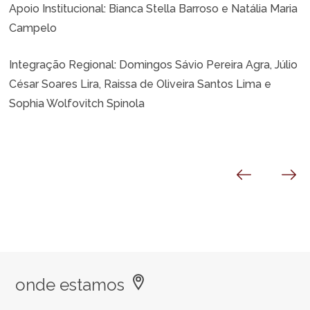
Apoio Institucional:
Bianca Stella Barroso e Natália Maria
Campelo
Integração Regional:
Domingos Sávio Pereira Agra, Júlio
César Soares Lira, Raissa de Oliveira Santos Lima e
Sophia Wolfovitch Spinola
onde estamos