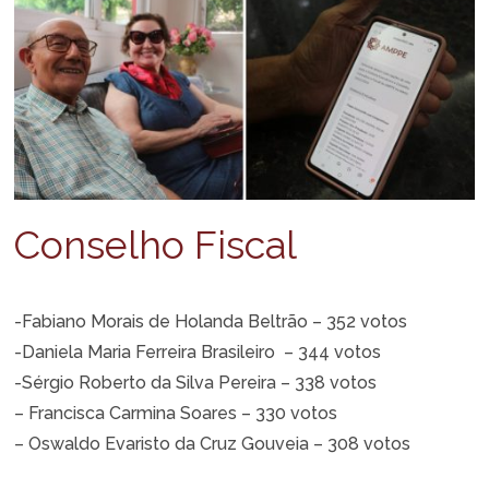
Conselho Fiscal
-Fabiano Morais de Holanda Beltrão – 352 votos
-Daniela Maria Ferreira Brasileiro – 344 votos
-Sérgio Roberto da Silva Pereira – 338 votos
– Francisca Carmina Soares – 330 votos
– Oswaldo Evaristo da Cruz Gouveia – 308 votos