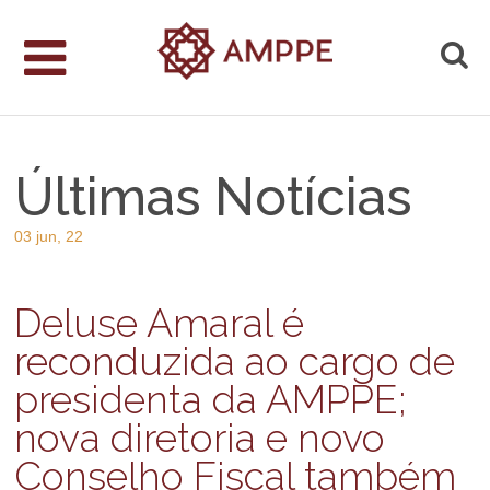
Últimas Notícias
03 jun, 22
Deluse Amaral é
reconduzida ao cargo de
presidenta da AMPPE;
nova diretoria e novo
Conselho Fiscal também