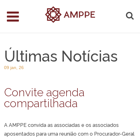
Últimas Notícias
09 jan, 26
Convite agenda
compartilhada
A AMPPE convida as associadas e os associados
aposentados para uma reunião com o Procurador-Geral