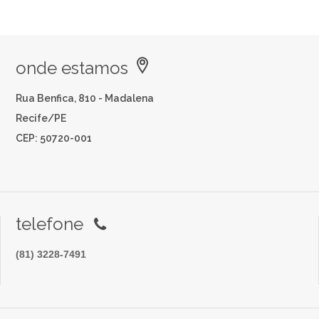
onde estamos
Rua Benfica, 810 - Madalena
Recife/PE
CEP: 50720-001
telefone
(81) 3228-7491