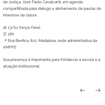
de Justiça, José Paulo Cavalcanti, em agenda
compartilhada para diálogo e alinhamento de pautas de
interesse da classe.
📅 13/01 (terça-feira)
⏰ 16h
📍 Rua Benfica, 810, Madalena, sede administrativa da
AMPPE
Sua presença é importante para fortalecer a escuta e a
atuação institucional.