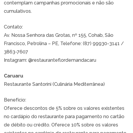
contemplam campanhas promocionais e não são
cumulativos.
Contato:
Av. Nossa Senhora das Grotas, nº 155, Cohab, São
Francisco, Petrolina – PE, Telefone: (87) 99930-3141 /
3863-7607
Instagram: @restauranteflordemandacaru
Caruaru
Restaurante Santorini (Culinária Mediterrânea)
Benefício:
Oferece descontos de 5% sobre os valores existentes
no cardápio do restaurante para pagamento no cartão
de débito ou crédito. Oferece 10% sobre os valores