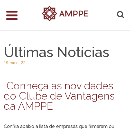
Últimas Notícias
19 maio, 22
Conheça as novidades
do Clube de Vantagens
da AMPPE
Confira abaixo a lista de empresas que firmaram ou