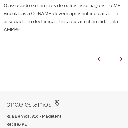
O associado e membros de outras associações do MP
vinculadas à CONAMP, devem apresentar o cartão de
associado ou declaração física ou virtual emitida pela
AMPPE.
onde estamos
Rua Benfica, 810 - Madalena
Recife/PE