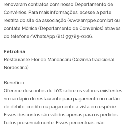
renovaram contratos com nosso Departamento de
Convênios. Para mais informações, acesse a parte
restrita do site da associação (www.amppe.com.br) ou
contate Mônica (Departamento de Convênios) através
do telefone/WhatsApp (81) 99785-0106.
Petrolina
Restaurante Flor de Mandacaru (Cozinha tradicional
Nordestina)
Benefício:
Oferece descontos de 10% sobre os valores existentes
no cardápio do restaurante para pagamento no cartão
de débito, crédito ou pagamento à vista em espécie.
Esses descontos são válidos apenas para os pedidos
feitos presencialmente. Esses percentuais, não