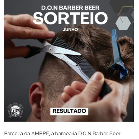
Parceira da AMPPE, a barbearia D.O.N Barber Beer