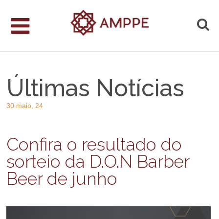
Últimas Notícias
30 maio, 24
Confira o resultado do
sorteio da D.O.N Barber
Beer de junho