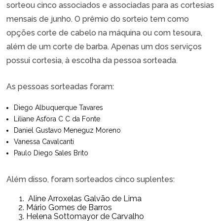
sorteou cinco associados e associadas para as cortesias
mensais de junho. O prêmio do sorteio tem como
opções corte de cabelo na máquina ou com tesoura,
além de um corte de barba. Apenas um dos serviços
possui cortesia, à escolha da pessoa sorteada.
As pessoas sorteadas foram:
Diego Albuquerque Tavares
Liliane Asfora C C da Fonte
Daniel Gustavo Meneguz Moreno
Vanessa Cavalcanti
Paulo Diego Sales Brito
Além disso, foram sorteados cinco suplentes:
Aline Arroxelas Galvão de Lima
Mário Gomes de Barros
Helena Sottomayor de Carvalho