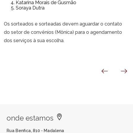
Katarina Morais de Gusmão
Soraya Dutra
Os sorteados e sorteadas devem aguardar o contato
do setor de convênios (Mônica) para o agendamento
dos serviços à sua escolha.
onde estamos
Rua Benfica, 810 - Madalena