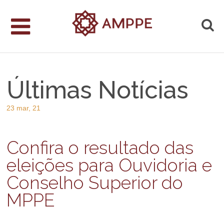
Últimas Notícias
23 mar, 21
Confira o resultado das
eleições para Ouvidoria e
Conselho Superior do
MPPE