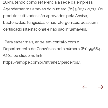
16km, tendo como referência a sede da empresa.
Agendamentos através do número (81) 98277-1717. Os
produtos utilizados são aprovados pela Anvisa,
bactericidas, fungicidas e não-alergênicos, possuem
certificado internacional e não são inflamáveis.
*Para saber mais, entre em contato com o
Departamento de Convênios pelo número (81) 99684-
5201, ou clique no link
https://amppe.com.br/intranet/parceiros/.