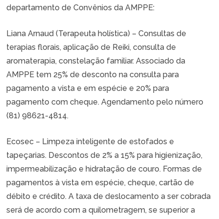
departamento de Convênios da AMPPE:
Liana Arnaud (Terapeuta holística) – Consultas de
terapias florais, aplicação de Reiki, consulta de
aromaterapia, constelação familiar. Associado da
AMPPE tem 25% de desconto na consulta para
pagamento a vista e em espécie e 20% para
pagamento com cheque. Agendamento pelo número
(81) 98621-4814.
Ecosec – Limpeza inteligente de estofados e
tapeçarias. Descontos de 2% a 15% para higienização,
impermeabilização e hidratação de couro. Formas de
pagamentos à vista em espécie, cheque, cartão de
débito e crédito. A taxa de deslocamento a ser cobrada
será de acordo com a quilometragem, se superior a