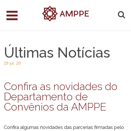
Últimas Notícias
29 jul, 20
Confira as novidades do
Departamento de
Convênios da AMPPE
Confira algumas novidades das parcerias firmadas pelo