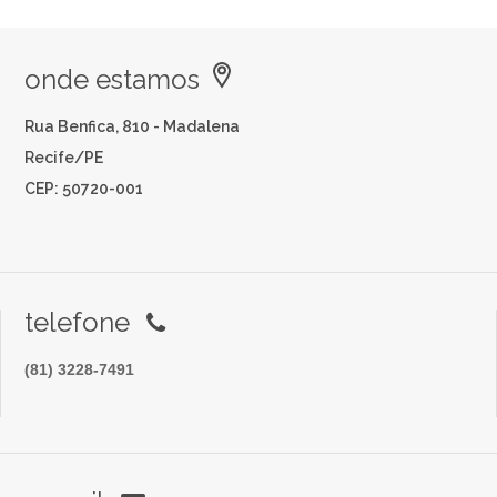
onde estamos
Rua Benfica, 810 - Madalena
Recife/PE
CEP: 50720-001
telefone
(81) 3228-7491