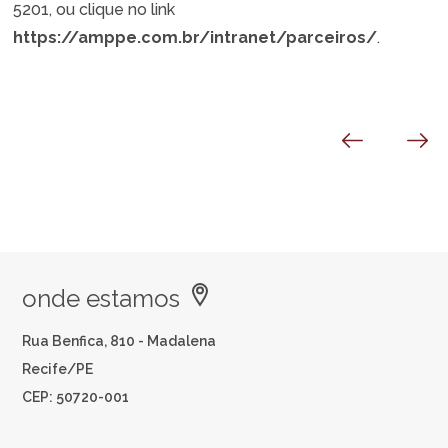
5201, ou clique no link
https://amppe.com.br/intranet/parceiros/
.
onde estamos
Rua Benfica, 810 - Madalena
Recife/PE
CEP: 50720-001