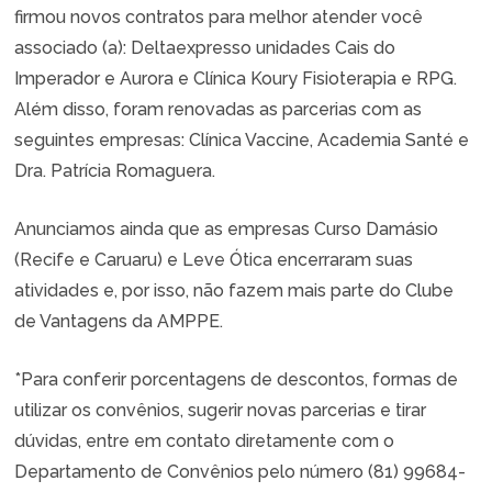
firmou novos contratos para melhor atender você
associado (a): Deltaexpresso unidades Cais do
Imperador e Aurora e Clínica Koury Fisioterapia e RPG.
Além disso, foram renovadas as parcerias com as
seguintes empresas: Clínica Vaccine, Academia Santé e
Dra. Patrícia Romaguera.
Anunciamos ainda que as empresas Curso Damásio
(Recife e Caruaru) e Leve Ótica encerraram suas
atividades e, por isso, não fazem mais parte do Clube
de Vantagens da AMPPE.
*Para conferir porcentagens de descontos, formas de
utilizar os convênios, sugerir novas parcerias e tirar
dúvidas, entre em contato diretamente com o
Departamento de Convênios pelo número (81) 99684-