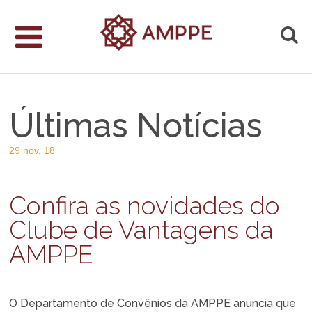
Últimas Notícias
29 nov, 18
Confira as novidades do
Clube de Vantagens da
AMPPE
O Departamento de Convênios da AMPPE anuncia que