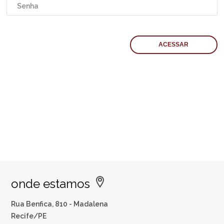
onde estamos
Rua Benfica, 810 - Madalena
Recife/PE