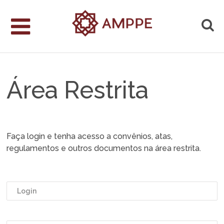
Área Restrita
Faça login e tenha acesso a convênios, atas,
regulamentos e outros documentos na área restrita.