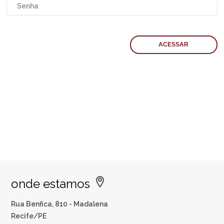
onde estamos
Rua Benfica, 810 - Madalena
Recife/PE