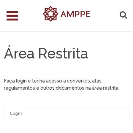
Área Restrita
Faça login e tenha acesso a convênios, atas,
regulamentos e outros documentos na área restrita.