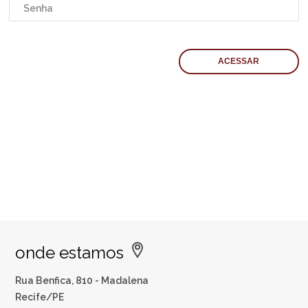
onde estamos
Rua Benfica, 810 - Madalena
Recife/PE