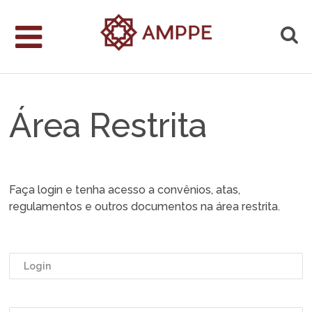
Área Restrita
Faça login e tenha acesso a convênios, atas,
regulamentos e outros documentos na área restrita.