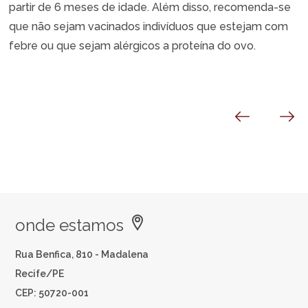
partir de 6 meses de idade. Além disso, recomenda-se
que não sejam vacinados indivíduos que estejam com
febre ou que sejam alérgicos a proteína do ovo.
onde estamos
Rua Benfica, 810 - Madalena
Recife/PE
CEP: 50720-001