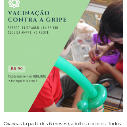
Crianças (a partir dos 6 meses), adultos e idosos. Todos