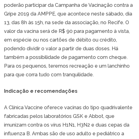
poderão participar da Campanha de Vacinação contra a
Gripe 2019 da AMPPE, que acontece neste sábado, dia
13, das 8h às 15h, na sede da associação, no Recife. O
valor da vacina será de R$ 90 para pagamento à vista,
em espécie ou nos cartões de débito ou crédito,
podendo dividir o valor a partir de duas doses. Há
também a possibilidade de pagamento com cheque.
Para os pequenos, teremos recreação e um lanchinho
para que corra tudo com tranquilidade.
Indicação e recomendações
A Clínica Vaccine oferece vacinas do tipo quadrivalente
fabricadas pelos laboratórios GSK e Abbot, que
imunizam contra os vírus H1N1, H3N2 e duas cepas da
influenza B. Ambas são de uso adulto e pediátrico a