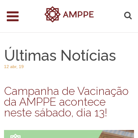
Últimas Notícias
12 abr, 19
Campanha de Vacinação
da AMPPE acontece
neste sábado, dia 13!