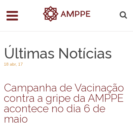
Últimas Notícias
18 abr, 17
Campanha de Vacinação
contra a gripe da AMPPE
acontece no dia 6 de
maio