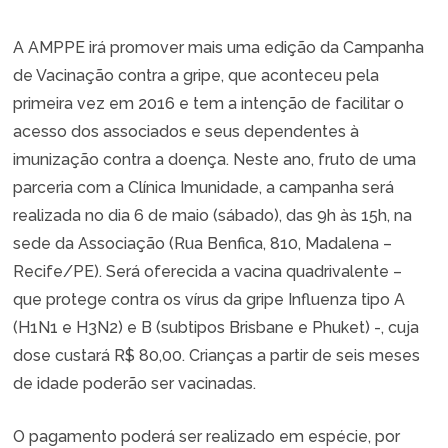
A AMPPE irá promover mais uma edição da Campanha
de Vacinação contra a gripe, que aconteceu pela
primeira vez em 2016 e tem a intenção de facilitar o
acesso dos associados e seus dependentes à
imunização contra a doença. Neste ano, fruto de uma
parceria com a Clínica Imunidade, a campanha será
realizada no dia 6 de maio (sábado), das 9h às 15h, na
sede da Associação (Rua Benfica, 810, Madalena –
Recife/PE). Será oferecida a vacina quadrivalente –
que protege contra os vírus da gripe Influenza tipo A
(H1N1 e H3N2) e B (subtipos Brisbane e Phuket) -, cuja
dose custará R$ 80,00. Crianças a partir de seis meses
de idade poderão ser vacinadas.
O pagamento poderá ser realizado em espécie, por