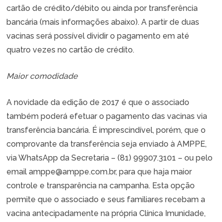
cartão de crédito/débito ou ainda por transferência
bancária (mais informações abaixo). A partir de duas
vacinas será possível dividir o pagamento em até
quatro vezes no cartão de crédito.
Maior comodidade
A novidade da edição de 2017 é que o associado
também poderá efetuar o pagamento das vacinas via
transferência bancária. É imprescindível, porém, que o
comprovante da transferência seja enviado à AMPPE,
via WhatsApp da Secretaria – (81) 99907.3101 – ou pelo
email amppe@amppe.com.br, para que haja maior
controle e transparência na campanha. Esta opção
permite que o associado e seus familiares recebam a
vacina antecipadamente na própria Clínica Imunidade,