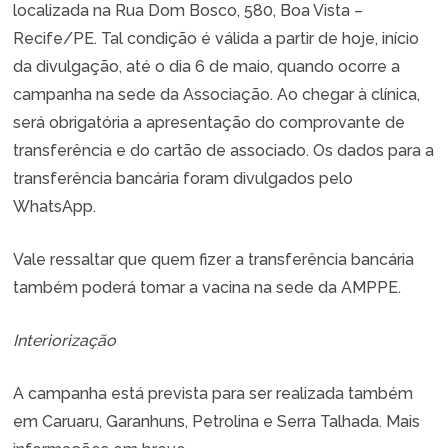
localizada na Rua Dom Bosco, 580, Boa Vista –
Recife/PE. Tal condição é válida a partir de hoje, início
da divulgação, até o dia 6 de maio, quando ocorre a
campanha na sede da Associação. Ao chegar à clínica,
será obrigatória a apresentação do comprovante de
transferência e do cartão de associado. Os dados para a
transferência bancária foram divulgados pelo
WhatsApp.
Vale ressaltar que quem fizer a transferência bancária
também poderá tomar a vacina na sede da AMPPE.
Interiorização
A campanha está prevista para ser realizada também
em Caruaru, Garanhuns, Petrolina e Serra Talhada. Mais