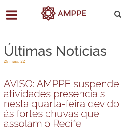
Últimas Notícias
25 maio, 22
AVISO: AMPPE suspende
atividades presenciais
nesta quarta-feira devido
às fortes chuvas que
assolam o Recife