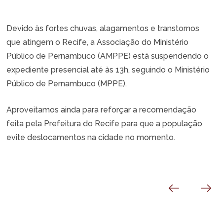
Devido às fortes chuvas, alagamentos e transtornos
que atingem o Recife, a Associação do Ministério
Público de Pernambuco (AMPPE) está suspendendo o
expediente presencial até às 13h, seguindo o Ministério
Público de Pernambuco (MPPE).
Aproveitamos ainda para reforçar a recomendação
feita pela Prefeitura do Recife para que a população
evite deslocamentos na cidade no momento.