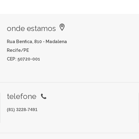
onde estamos
Rua Benfica, 810 - Madalena
Recife/PE
CEP: 50720-001
telefone
(81) 3228-7491