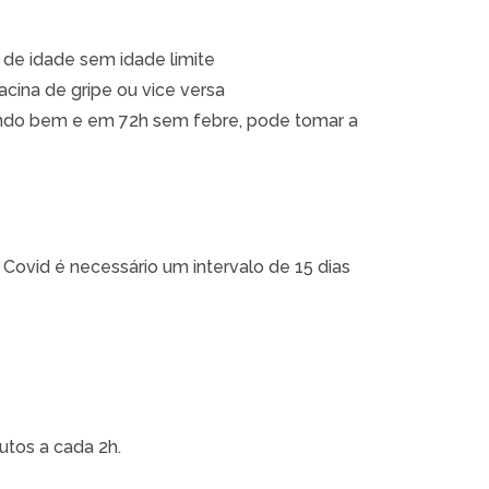
 de idade sem idade limite
acina de gripe ou vice versa
tindo bem e em 72h sem febre, pode tomar a
Covid é necessário um intervalo de 15 dias
utos a cada 2h.