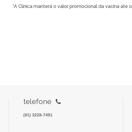
*A Clínica manterá o valor promocional da vacina até 
telefone
(81) 3228-7491