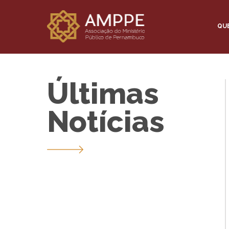
QU
Últimas
Notícias