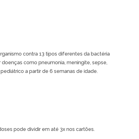
rganismo contra 13 tipos diferentes da bactéria
r doenças como pneumonia, meningite, sepse,
pediátrico a partir de 6 semanas de idade.
 doses pode dividir em até 3x nos cartões.