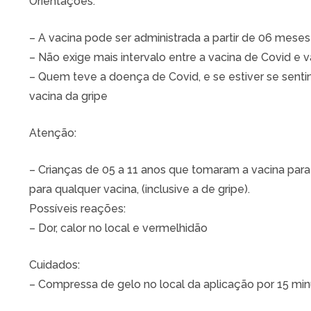
Orientações:
– A vacina pode ser administrada a partir de 06 meses
– Não exige mais intervalo entre a vacina de Covid e v
– Quem teve a doença de Covid, e se estiver se sen
vacina da gripe
Atenção:
– Crianças de 05 a 11 anos que tomaram a vacina para 
para qualquer vacina, (inclusive a de gripe).
Possíveis reações:
– Dor, calor no local e vermelhidão
Cuidados:
– Compressa de gelo no local da aplicação por 15 min