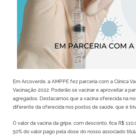
Em Arcoverde, a AMPPE fez parceria com a Clínica Va
Vacinação 2022. Poderão se vacinar e aproveitar a par
agregados. Destacamos que a vacina oferecida na no
diferente da oferecida nos postos de saúde, que é tri
O valor da vacina da gripe, com desconto, fica R$ 11
50% do valor pago pela dose do nosso associado titul