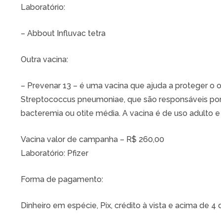
Laboratório:
– Abbout Influvac tetra
Outra vacina:
– Prevenar 13 – é uma vacina que ajuda a proteger o o
Streptococcus pneumoniae, que são responsáveis po
bacteremia ou otite média. A vacina é de uso adulto e 
Vacina valor de campanha – R$ 260,00
Laboratório: Pfizer
Forma de pagamento:
Dinheiro em espécie, Pix, crédito à vista e acima de 4