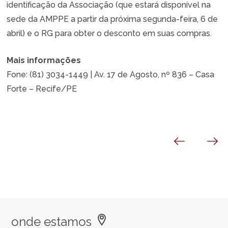
identificação da Associação (que estará disponível na
sede da AMPPE a partir da próxima segunda-feira, 6 de
abril) e o RG para obter o desconto em suas compras.
Mais informações
Fone: (81) 3034-1449 | Av. 17 de Agosto, nº 836 – Casa
Forte – Recife/PE
onde estamos