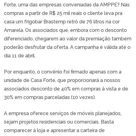
Forte, uma das empresas conveniadas da AMPPE? Nas
compras a partir de R$ 25 mil reais o cliente leva pra
casa um frigobar Brastemp retrô de 76 litros na cor
Amarela. Os associados que, embora com o desconto
diferenciado, chegarem ao valor da premiação também
poderão desfrutar da oferta. A campanha é válida até o
dia 11 de abril.
Por enquanto, o convênio foi firmado apenas com a
unidade de Casa Forte, que proporcionará a nossos
associados desconto de 40% em compras à vista e de
30% em compras parceladas (10 vezes).
A empresa oferece serviços de móveis planejados,
sejam projetos residenciais ou comerciais. Basta
comparecer à loja e apresentar a carteira de