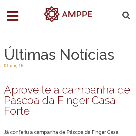
Últimas Notícias
01 abr, 15
Aproveite a campanha de
Páscoa da Finger Casa
Forte
Já conferiu a campanha de Páscoa da Finger Casa