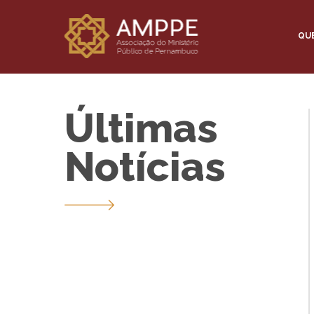
QU
Últimas
Notícias