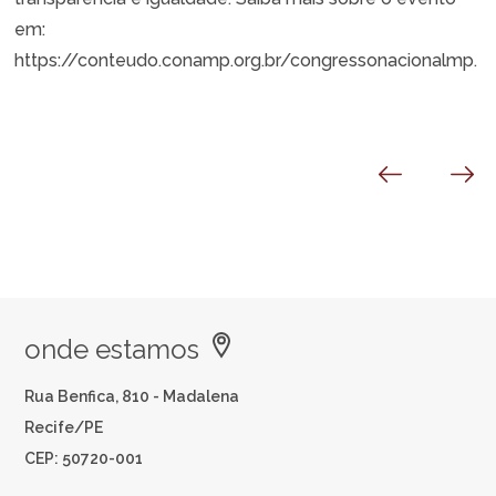
em:
https://conteudo.conamp.org.br/congressonacionalmp
.
onde estamos
Rua Benfica, 810 - Madalena
Recife/PE
CEP: 50720-001