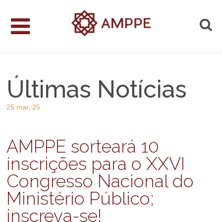
Últimas Notícias
25 mar, 25
AMPPE sorteará 10
inscrições para o XXVI
Congresso Nacional do
Ministério Público;
inscreva-se!