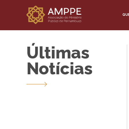
QU
Últimas
Notícias