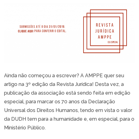
Ainda não começou a escrever? A AMPPE quer seu
artigo na 3º edição da Revista Jurídica! Desta vez, a
publicação da associação está sendo feita em edição
especial, para marcar os 70 anos da Declaração
Universal dos Direitos Humanos, tendo em vista o valor
da DUDH tem para a humanidade e, em especial, para o
Ministério Público.