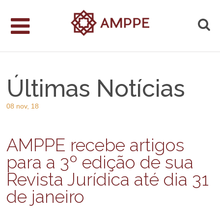
Últimas Notícias
08 nov, 18
AMPPE recebe artigos
para a 3º edição de sua
Revista Jurídica até dia 31
de janeiro