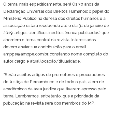
O tema, mais especificamente, será Os 70 anos da
Declaração Universal dos Direitos Humanos: o papel do
Ministério Público na defesa dos direitos humanos e a
associação estará recebendo até o dia 31 de janeiro de
2019, artigos científicos inéditos (nunca publicados) que
abordem o tema central da revista. Interessados
devem enviar sua contribuição para o email
amppe@amppe.com.br, constando nome completo do
autor, cargo e atual locação/titularidade.
*Serão aceitos artigos de promotores e procuradores
de Justiça de Pernambuco e de todo o país, além de
acadêmicos da área jurídica que tiverem apresso pelo
tema. Lembramos, entretanto, que a prioridade da
publicação na revista será dos membros do MP.