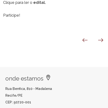
Clique para ler o
edital.
Participe!
onde estamos
Rua Benfica, 810 - Madalena
Recife/PE
CEP: 50720-001