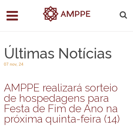
Últimas Notícias
07 nov, 24
AMPPE realizará sorteio
de hospedagens para
Festa de Fim de Ano na
próxima quinta-feira (14)