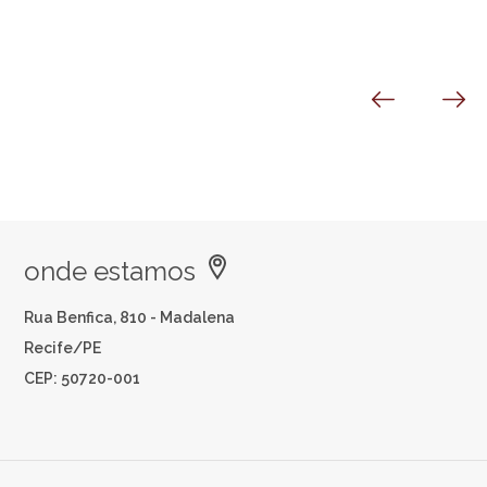
onde estamos
Rua Benfica, 810 - Madalena
Recife/PE
CEP: 50720-001