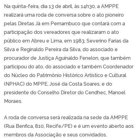
Na quinta-feira, dia 13 de abril, às 14h30, a AMPPE
realizará uma roda de conversa sobre o ato pioneiro
pelas Diretas Já em Pernambuco que contará com a
participação dos vereadores que realizaram o ato
público em Abreu e Lima, em 1983, Severino Farias da
Silva e Reginaldo Pereira da Silva, do associado e
procurador de Justiça Aguinaldo Fenelon, que também
participou do ato, do associado e também Coordenador
do Núcleo do Patrimônio Histórico Artístico e Cultural
(NPHAC) do MPPE, José da Costa Soares, e do
presidente do Conselho Diretor do Cendhec, Manoel
Moraes.
A roda de conversa será realizada na sede da AMPPE
(Rua Benfica, 810, Recife/PE) e é um evento aberto aos
membros da Associação e seus convidados.