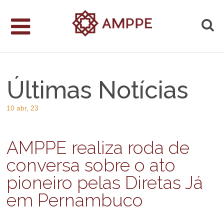
Últimas Notícias
10 abr, 23
AMPPE realiza roda de
conversa sobre o ato
pioneiro pelas Diretas Já
em Pernambuco