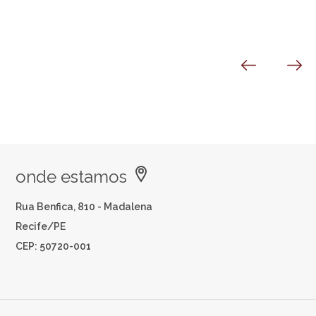
onde estamos
Rua Benfica, 810 - Madalena
Recife/PE
CEP: 50720-001