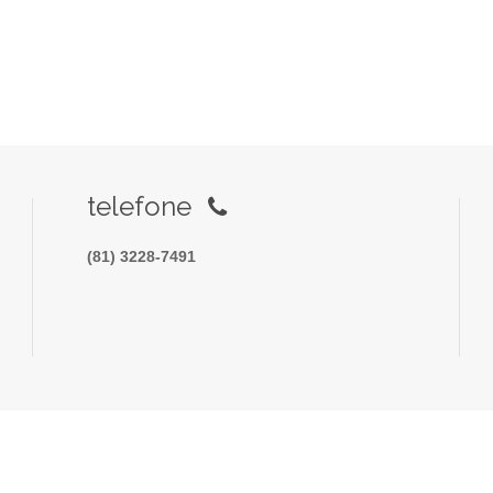
telefone
(81) 3228-7491