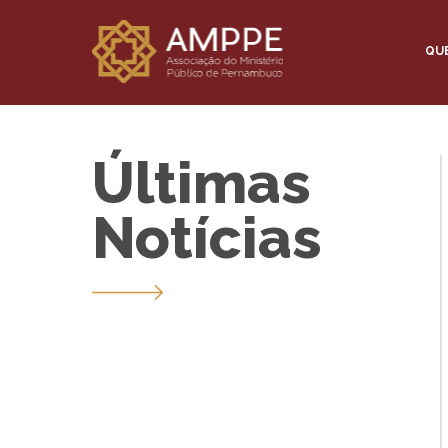
QU
Últimas
Notícias