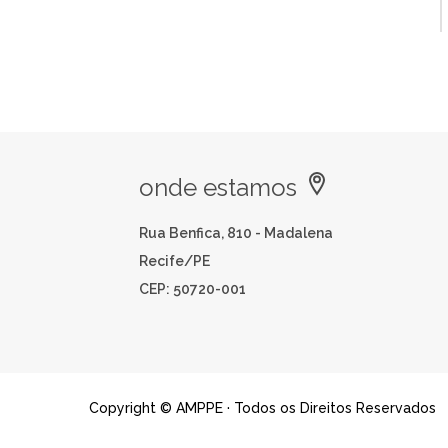
onde estamos
Rua Benfica, 810 - Madalena
Recife/PE
CEP: 50720-001
Copyright © AMPPE · Todos os Direitos Reservados