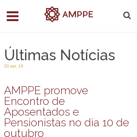
Últimas Notícias
20 set, 19
AMPPE promove
Encontro de
Aposentados e
Pensionistas no dia 10 de
outubro