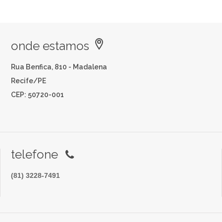
onde estamos
Rua Benfica, 810 - Madalena
Recife/PE
CEP: 50720-001
telefone
(81) 3228-7491