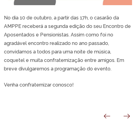
No dia 10 de outubro, a partir das 17h, o casarão da
AMPPE receberá a segunda edição do seu Encontro de
Aposentados e Pensionistas. Assim como foi no
agradável encontro realizado no ano passado,
convidamos a todos para uma noite de música,
coquetel e muita confraternização entre amigos. Em
breve divulgaremos a programação do evento.
Venha confraternizar conosco!