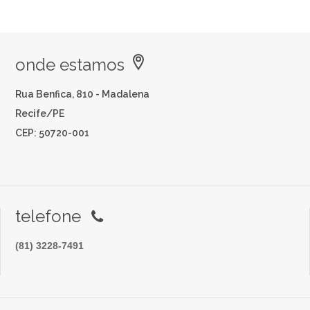
onde estamos
Rua Benfica, 810 - Madalena
Recife/PE
CEP: 50720-001
telefone
(81) 3228-7491