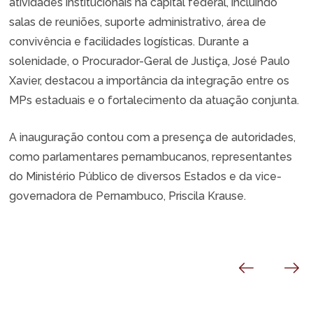
atividades institucionais na capital federal, incluindo
salas de reuniões, suporte administrativo, área de
convivência e facilidades logísticas. Durante a
solenidade, o Procurador-Geral de Justiça, José Paulo
Xavier, destacou a importância da integração entre os
MPs estaduais e o fortalecimento da atuação conjunta.
A inauguração contou com a presença de autoridades,
como parlamentares pernambucanos, representantes
do Ministério Público de diversos Estados e da vice-
governadora de Pernambuco, Priscila Krause.