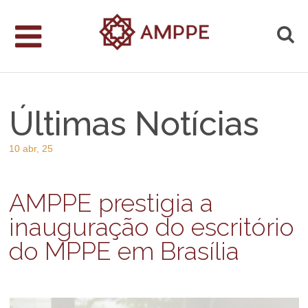
Últimas Notícias
10 abr, 25
AMPPE prestigia a
inauguração do escritório
do MPPE em Brasília