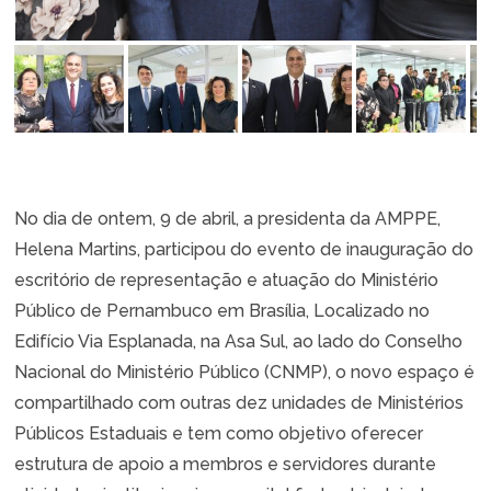
No dia de ontem, 9 de abril, a presidenta da AMPPE,
Helena Martins, participou do evento de inauguração do
escritório de representação e atuação do Ministério
Público de Pernambuco em Brasília, Localizado no
Edifício Via Esplanada, na Asa Sul, ao lado do Conselho
Nacional do Ministério Público (CNMP), o novo espaço é
compartilhado com outras dez unidades de Ministérios
Públicos Estaduais e tem como objetivo oferecer
estrutura de apoio a membros e servidores durante