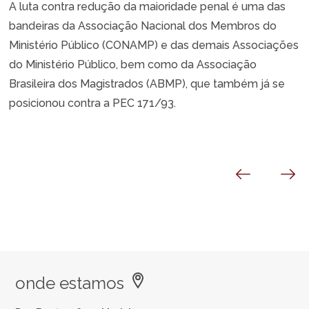
A luta contra redução da maioridade penal é uma das
bandeiras da Associação Nacional dos Membros do
Ministério Público (CONAMP) e das demais Associações
do Ministério Público, bem como da Associação
Brasileira dos Magistrados (ABMP), que também já se
posicionou contra a PEC 171/93.
onde estamos