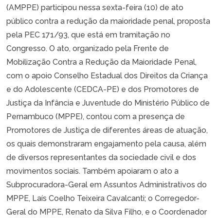
(AMPPE) participou nessa sexta-feira (10) de ato
público contra a redução da maioridade penal, proposta
pela PEC 171/93, que está em tramitação no
Congresso. O ato, organizado pela Frente de
Mobilização Contra a Redução da Maioridade Penal,
com o apoio Conselho Estadual dos Direitos da Criança
e do Adolescente (CEDCA-PE) e dos Promotores de
Justiça da Infância e Juventude do Ministério Público de
Pernambuco (MPPE), contou com a presença de
Promotores de Justiça de diferentes áreas de atuação,
os quais demonstraram engajamento pela causa, além
de diversos representantes da sociedade civil e dos
movimentos sociais. Também apoiaram o ato a
Subprocuradora-Geral em Assuntos Administrativos do
MPPE, Laís Coelho Teixeira Cavalcanti; o Corregedor-
Geral do MPPE, Renato da Silva Filho, e o Coordenador