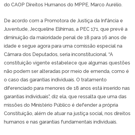
do CAOP Direitos Humanos do MPPE, Marco Aurélio.
De acordo com a Promotora de Justiça da Infância e
Juventude, Jecqueline Elihimas, a PEC 171, que prevê a
diminuição da maioridade penal de 18 para 16 anos de
idade e segue agora para uma comissão especial na
Câmara dos Deputados, seria inconstitucional. “A
constituição vigente estabelece que algumas questões
não podem ser alteradas por meio de emenda, como é
o caso das garantias individuais. O
tratamento
diferenciado para menores de 18 anos está inserido nas
garantias individuais”, diz ela, que ressalta que uma das
missões do Ministério Público é defender a própria
Constituição, além de atuar na justiça social, nos direitos
humanos e nas garantias fundamentais individuais.