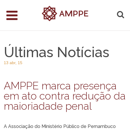
Últimas Notícias
13 abr, 15
AMPPE marca presença
em ato contra redução da
maioriadade penal
A Associação do Ministério Público de Pernambuco