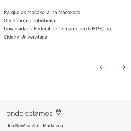
Parque da Macaxeira, na Macaxeira
Geraldão, na Imbiribeira
Universidade Federal de Pernambuco (UFPE), na
Cidade Universitária
onde estamos
Rua Benfica, 810 - Madalena