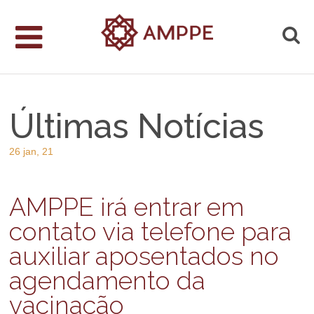
Últimas Notícias
26 jan, 21
AMPPE irá entrar em
contato via telefone para
auxiliar aposentados no
agendamento da
vacinação