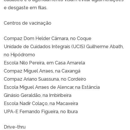
e desgaste em filas.
Centros de vacinação
Compaz Dom Helder Câmara, no Coque
Unidade de Cuidados Integrais (UCIS) Guilherme Abath,
no Hipódromo
Escola Nilo Pereira, em Casa Amarela
Compaz Miguel Arraes, na Caxangá
Compaz Ariano Suassuna, no Cordeiro
Escola Miguel Arraes de Alencar, na Estância
Ginásio Geraldão, na Imbiribeira
Escola Nadir Colaço, na Macaxeira
UPA-E Fernando Figueira, no Ibura
Drive-thru