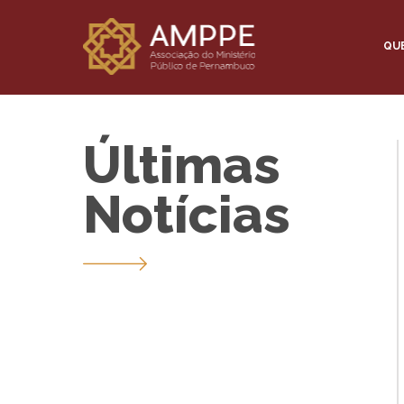
QU
Últimas
Notícias