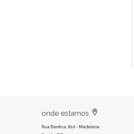
onde estamos
Rua Benfica, 810 - Madalena