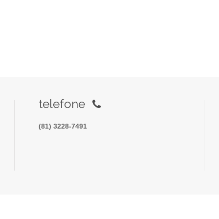
telefone
(81) 3228-7491