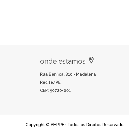
onde estamos
Rua Benfica, 810 - Madalena
Recife/PE
CEP: 50720-001
Copyright © AMPPE · Todos os Direitos Reservados