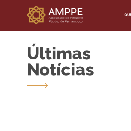
QU
Últimas
Notícias