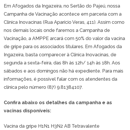
Em Afogados da Ingazeira, no Sertão do Pajeú, nossa
Campanha de Vacinação acontece em parceria com a
Clínica Inovacinas (Rua Aparício Veras, 411). Assim como
nos demais locais onde faremos a Campanha de
Vacinação, a AMPPE arcará com 50% do valor da vacina
de gripe para os associados titulares. Em Afogados da
Ingazeira, basta comparecer à Clínica Inovacinas, de
segunda a sexta-feira, das 8h às 12h/ 14h às 18h. Aos
sábados e aos domingos não há expediente. Para mais
informações, é possível falar com os atendentes da
clínica pelo número (87) 9.81384107.
Confira abaixo os detalhes da campanha e as
vacinas disponíveis:
Vacina da gripe H1N1 H3N2 AB Tetravalente