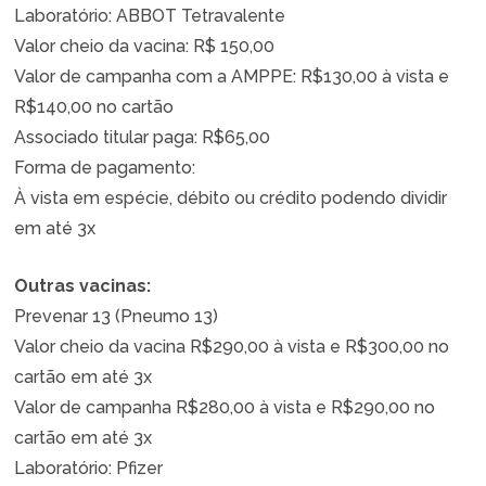
Laboratório: ABBOT Tetravalente
Valor cheio da vacina: R$ 150,00
Valor de campanha com a AMPPE: R$130,00 à vista e
R$140,00 no cartão
Associado titular paga: R$65,00
Forma de pagamento:
À vista em espécie, débito ou crédito podendo dividir
em até 3x
Outras vacinas:
Prevenar 13 (Pneumo 13)
Valor cheio da vacina R$290,00 à vista e R$300,00 no
cartão em até 3x
Valor de campanha R$280,00 à vista e R$290,00 no
cartão em até 3x
Laboratório: Pfizer