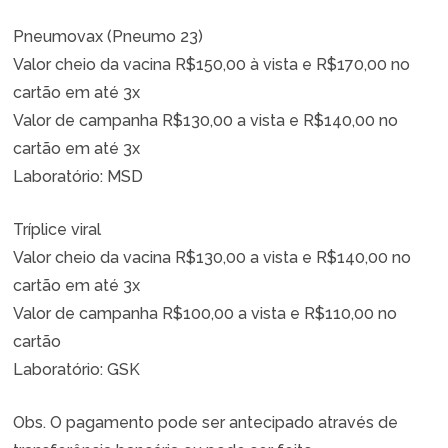
Pneumovax (Pneumo 23)
Valor cheio da vacina R$150,00 à vista e R$170,00 no
cartão em até 3x
Valor de campanha R$130,00 a vista e R$140,00 no
cartão em até 3x
Laboratório: MSD
Tríplice viral
Valor cheio da vacina R$130,00 a vista e R$140,00 no
cartão em até 3x
Valor de campanha R$100,00 a vista e R$110,00 no
cartão
Laboratório: GSK
Obs. O pagamento pode ser antecipado através de