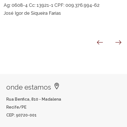
Ag: 0608-4 Cc: 13921-1 CPF: 009.376.994-62
José Igor de Siqueira Farias
onde estamos
Rua Benfica, 810 - Madalena
Recife/PE
CEP: 50720-001