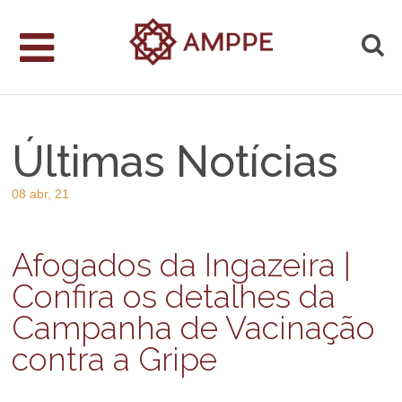
Últimas Notícias
08 abr, 21
Afogados da Ingazeira |
Confira os detalhes da
Campanha de Vacinação
contra a Gripe