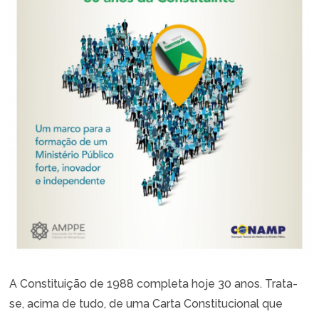
A Constituição de 1988 completa hoje 30 anos. Trata-
se, acima de tudo, de uma Carta Constitucional que