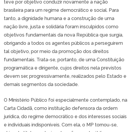
teve por objetivo conduzir novamente a nação
brasileira para um regime democrático e social. Para
tanto, a dignidade humana e a construção de uma
nação livre, justa e solidária foram insculpidos como
objetivos fundamentais da nova República que surgia,
obrigando a todos os agentes públicos a perseguirem
tal objetivo, por meio da promoção dos direitos
fundamentais. Trata-se, portanto, de uma Constituição
programática e dirigente, cujos direitos nela previstos
devem ser, progressivamente, realizados pelo Estado e
demais segmentos da sociedade.
O Ministério Público foi especialmente contemplado, na
Carta Cidadã, como instituição defensora da ordem
jurídica, do regime democrático e dos interesses sociais
e individuais indisponíveis. Com ela, o MP tornou-se,