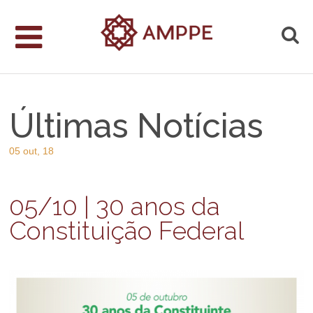
Últimas Notícias
05 out, 18
05/10 | 30 anos da
Constituição Federal