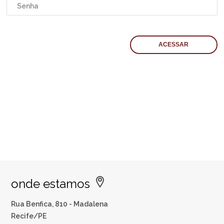
onde estamos
Rua Benfica, 810 - Madalena
Recife/PE