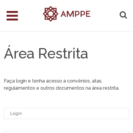
Área Restrita
Faça login e tenha acesso a convênios, atas,
regulamentos e outros documentos na área restrita.