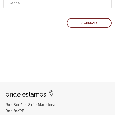
onde estamos
Rua Benfica, 810 - Madalena
Recife/PE