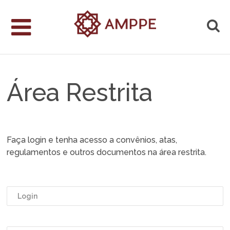
Área Restrita
Faça login e tenha acesso a convênios, atas,
regulamentos e outros documentos na área restrita.