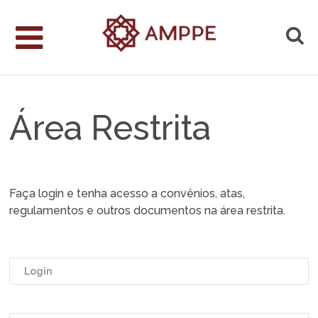
Área Restrita
Faça login e tenha acesso a convênios, atas,
regulamentos e outros documentos na área restrita.