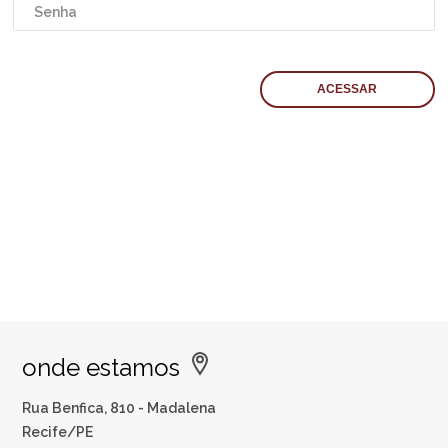
onde estamos
Rua Benfica, 810 - Madalena
Recife/PE