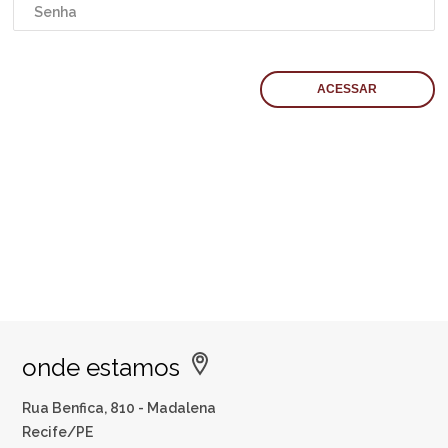
onde estamos
Rua Benfica, 810 - Madalena
Recife/PE