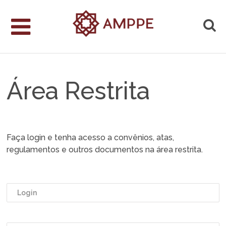
Área Restrita
Faça login e tenha acesso a convênios, atas,
regulamentos e outros documentos na área restrita.