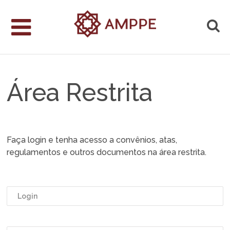
Área Restrita
Faça login e tenha acesso a convênios, atas,
regulamentos e outros documentos na área restrita.