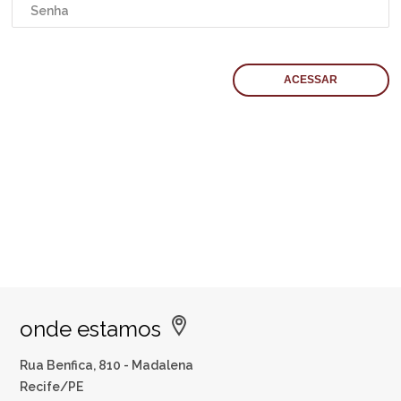
onde estamos
Rua Benfica, 810 - Madalena
Recife/PE