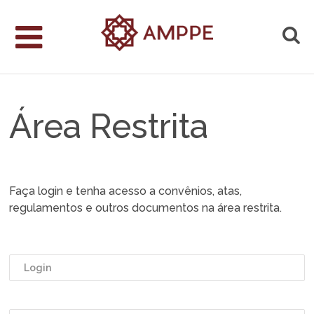
Área Restrita
Faça login e tenha acesso a convênios, atas,
regulamentos e outros documentos na área restrita.