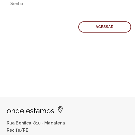
onde estamos
Rua Benfica, 810 - Madalena
Recife/PE