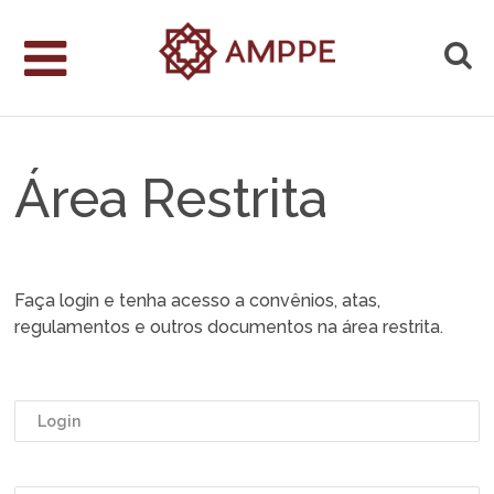
Área Restrita
Faça login e tenha acesso a convênios, atas,
regulamentos e outros documentos na área restrita.