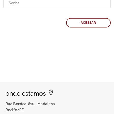
onde estamos
Rua Benfica, 810 - Madalena
Recife/PE