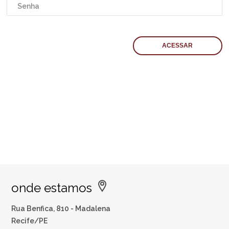
onde estamos
Rua Benfica, 810 - Madalena
Recife/PE