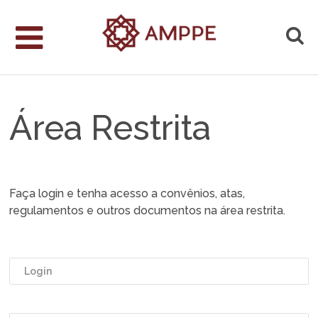
Área Restrita
Faça login e tenha acesso a convênios, atas,
regulamentos e outros documentos na área restrita.