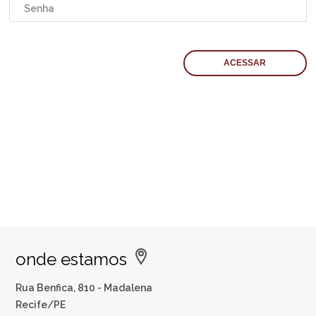
onde estamos
Rua Benfica, 810 - Madalena
Recife/PE