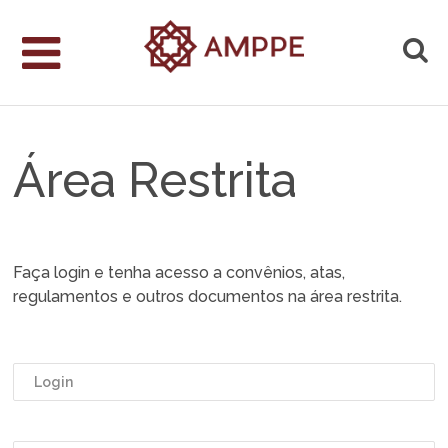
Área Restrita
Faça login e tenha acesso a convênios, atas,
regulamentos e outros documentos na área restrita.