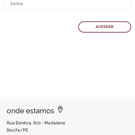
onde estamos
Rua Benfica, 810 - Madalena
Recife/PE