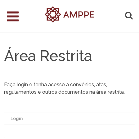
Área Restrita
Faça login e tenha acesso a convênios, atas,
regulamentos e outros documentos na área restrita.