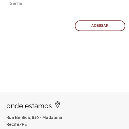
onde estamos
Rua Benfica, 810 - Madalena
Recife/PE