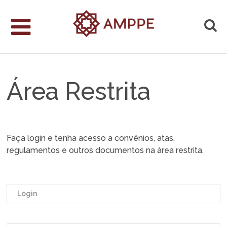
Área Restrita
Faça login e tenha acesso a convênios, atas,
regulamentos e outros documentos na área restrita.