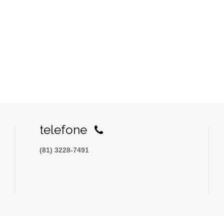
telefone
(81) 3228-7491