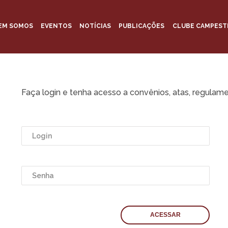
EM SOMOS
EVENTOS
NOTÍCIAS
PUBLICAÇÕES
CLUBE CAMPEST
Faça login e tenha acesso a convênios, atas, regulame