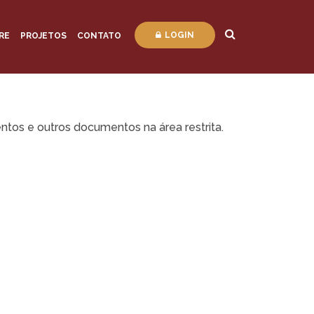
LOGIN
RE
PROJETOS
CONTATO
ntos e outros documentos na área restrita.