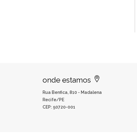
onde estamos
Rua Benfica, 810 - Madalena
Recife/PE
CEP: 50720-001