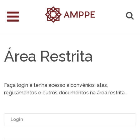
Área Restrita
Faça login e tenha acesso a convênios, atas,
regulamentos e outros documentos na área restrita.