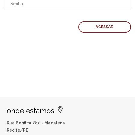
onde estamos
Rua Benfica, 810 - Madalena
Recife/PE