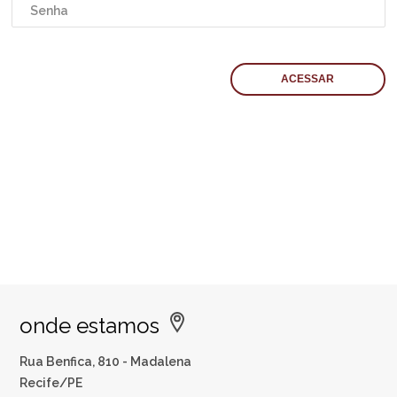
onde estamos
Rua Benfica, 810 - Madalena
Recife/PE