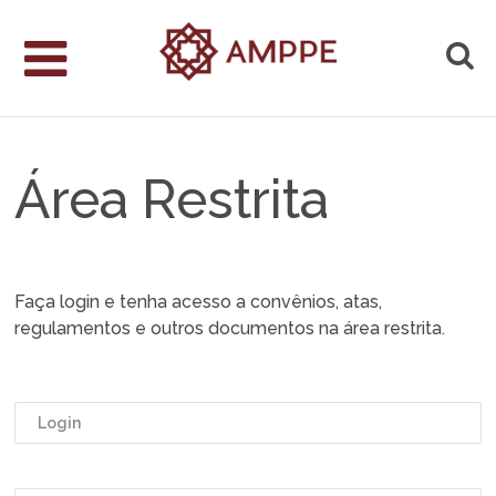
Área Restrita
Faça login e tenha acesso a convênios, atas,
regulamentos e outros documentos na área restrita.