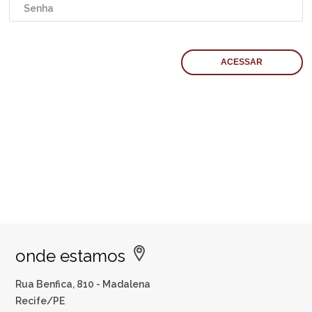
onde estamos
Rua Benfica, 810 - Madalena
Recife/PE