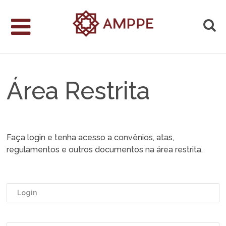
Área Restrita
Faça login e tenha acesso a convênios, atas,
regulamentos e outros documentos na área restrita.