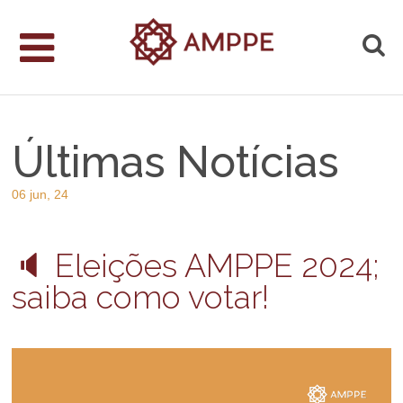
Últimas Notícias
06 jun, 24
🔈 Eleições AMPPE 2024;
saiba como votar!