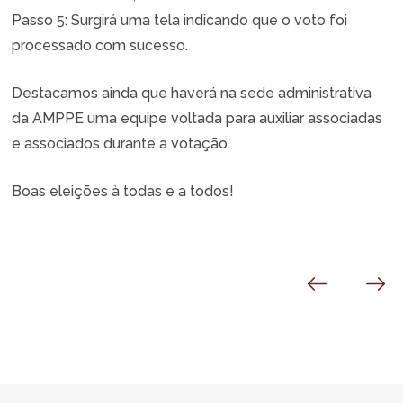
Passo 5: Surgirá uma tela indicando que o voto foi
processado com sucesso.
Destacamos ainda que haverá na sede administrativa
da AMPPE uma equipe voltada para auxiliar associadas
e associados durante a votação.
Boas eleições à todas e a todos!