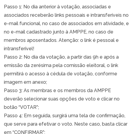
Passo 1: No dia anterior à votação, associadas e
associados receberão links pessoais e intransferíveis no
e-mail funcional, no caso de associados em atividade, e
no e-mail cadastrado junto à AMPPE, no caso de
membros aposentados. Atenção: o link é pessoal e
intransferível!
Passo 2: No dia da votação, a partir das 9h e após a
emissão da zerésima pela comissão eleitoral, o link
permitirá o acesso à cédula de votação, conforme
imagem em anexo;
Passo 3: As membras e os membros da AMPPE
deverão selecionar suas opções de voto e clicar no
botão “VOTAR”;
Passo 4: Em seguida, surgirá uma tela de confirmação,
que serve para efetivar o voto. Neste caso, basta clicar
em “CONFIRMAR”;