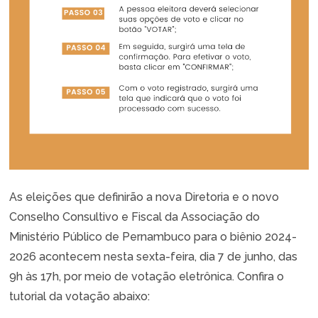
As eleições que definirão a nova Diretoria e o novo
Conselho Consultivo e Fiscal da Associação do
Ministério Público de Pernambuco para o biênio 2024-
2026 acontecem nesta sexta-feira, dia 7 de junho, das
9h às 17h, por meio de votação eletrônica. Confira o
tutorial da votação abaixo: