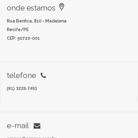
onde estamos
Rua Benfica, 810 - Madalena
Recife/PE
CEP: 50720-001
telefone
(81) 3228-7491
e-mail